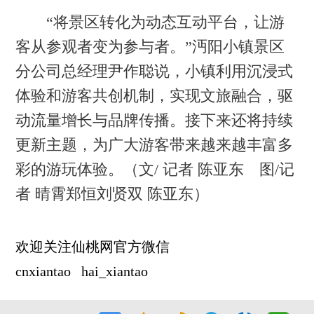
“将景区转化为动态互动平台，让游
客从参观者变为参与者。”沔阳小镇景区
分公司总经理尹作聪说，小镇利用沉浸式
体验和游客共创机制，实现文旅融合，驱
动流量增长与品牌传播。接下来还将持续
更新主题，为广大游客带来越来越丰富多
彩的游玩体验。（文/ 记者 陈亚东 图/记
者 晴霄郑恒刘贤双 陈亚东）
欢迎关注仙桃网官方微信
cnxiantao hai_xiantao