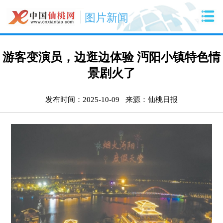
图片新闻
游客变演员，边逛边体验 沔阳小镇特色情
景剧火了
发布时间：2025-10-09
来源：仙桃日报