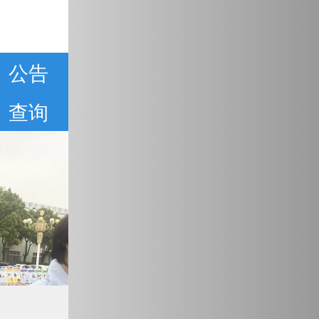
公告
查询